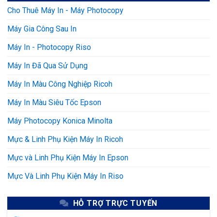
Cho Thuê Máy In - Máy Photocopy
Máy Gia Công Sau In
Máy In - Photocopy Riso
Máy In Đã Qua Sử Dụng
Máy In Màu Công Nghiệp Ricoh
Máy In Màu Siêu Tốc Epson
Máy Photocopy Konica Minolta
Mực & Linh Phụ Kiện Máy In Ricoh
Mực và Linh Phụ Kiện Máy In Epson
Mực Và Linh Phụ Kiện Máy In Riso
HỖ TRỢ TRỰC TUYẾN