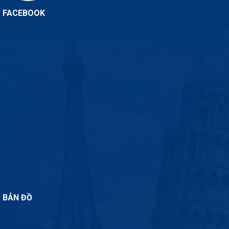
FACEBOOK
BẢN ĐỒ