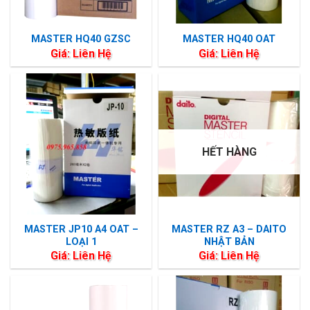
MASTER HQ40 GZSC
MASTER HQ40 OAT
Giá: Liên Hệ
Giá: Liên Hệ
HẾT HÀNG
MASTER JP10 A4 OAT –
MASTER RZ A3 – DAITO
LOẠI 1
NHẬT BẢN
Giá: Liên Hệ
Giá: Liên Hệ