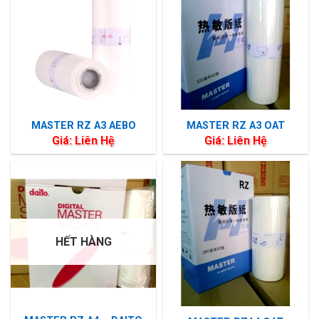
MASTER RZ A3 AEBO
MASTER RZ A3 OAT
Giá: Liên Hệ
Giá: Liên Hệ
HẾT HÀNG