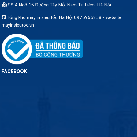
Số 4 Ngõ 15 Đường Tây Mỗ, Nam Từ Liêm, Hà Nội
Tổng kho máy in siêu tốc Hà Nội 0975965858 - website:
mayinsieutoc.vn
FACEBOOK