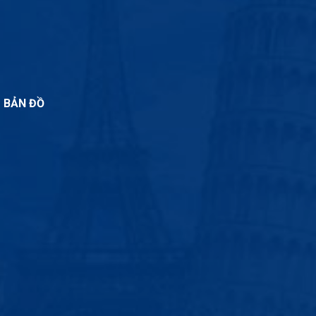
BẢN ĐỒ