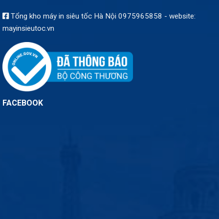
Tổng kho máy in siêu tốc Hà Nội 0975965858 - website:
mayinsieutoc.vn
FACEBOOK