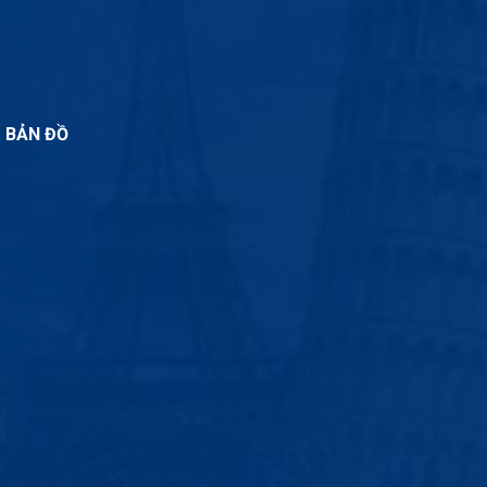
BẢN ĐỒ