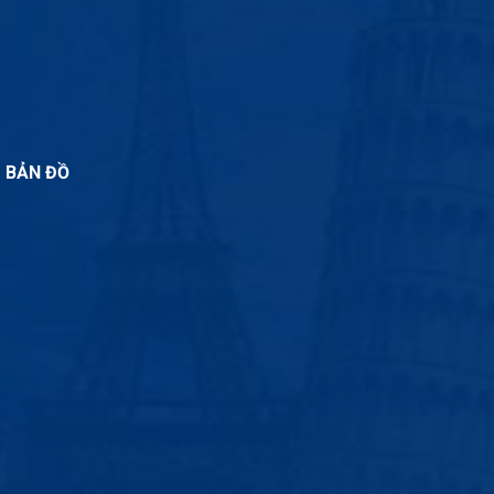
BẢN ĐỒ