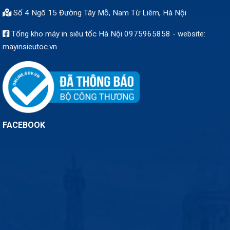
Số 4 Ngõ 15 Đường Tây Mỗ, Nam Từ Liêm, Hà Nội
Tổng kho máy in siêu tốc Hà Nội 0975965858 - website:
mayinsieutoc.vn
FACEBOOK