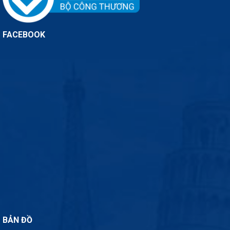
FACEBOOK
BẢN ĐỒ