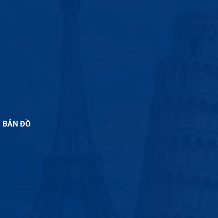
BẢN ĐỒ